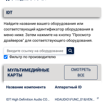
IDT
Найдите название вашего оборудования или
соответствующий идентификатор оборудования в
меню ниже. Затем нажмите на кнопку "Просмотр
драйверов" для соответствующего оборудования.
Фильтр по производителю
СМОТРЕТЬ
МУЛЬТИМЕДИЙНЫЕ
КАРТЫ
ВСЕ
Название компонента
Аппаратный ID
IDT High Definition Audio CODEC
HDAUDIO\FUNC_01&VEN_111D&DEV_7600