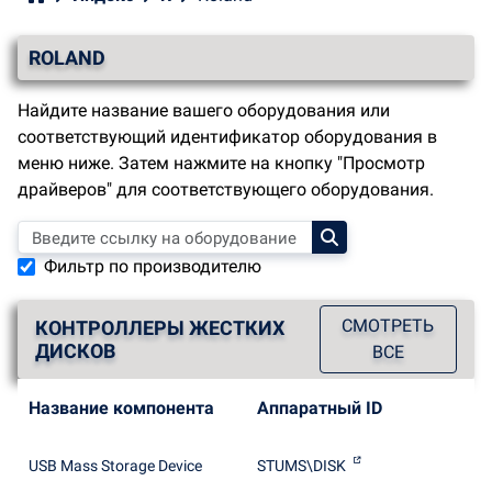
ROLAND
Найдите название вашего оборудования или
соответствующий идентификатор оборудования в
меню ниже. Затем нажмите на кнопку "Просмотр
драйверов" для соответствующего оборудования.
Фильтр по производителю
СМОТРЕТЬ
КОНТРОЛЛЕРЫ ЖЕСТКИХ
ДИСКОВ
ВСЕ
Название компонента
Аппаратный ID
USB Mass Storage Device
STUMS\DISK