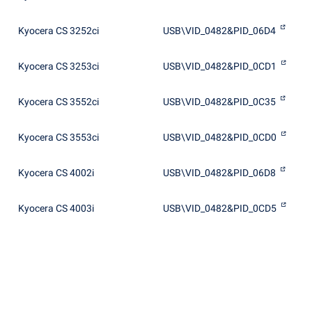
Kyocera CS 3252ci
USB\VID_0482&PID_06D4
Kyocera CS 3253ci
USB\VID_0482&PID_0CD1
Kyocera CS 3552ci
USB\VID_0482&PID_0C35
Kyocera CS 3553ci
USB\VID_0482&PID_0CD0
Kyocera CS 4002i
USB\VID_0482&PID_06D8
Kyocera CS 4003i
USB\VID_0482&PID_0CD5