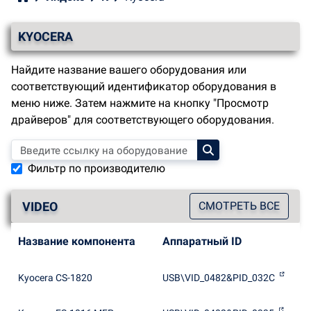
KYOCERA
Найдите название вашего оборудования или
соответствующий идентификатор оборудования в
меню ниже. Затем нажмите на кнопку "Просмотр
драйверов" для соответствующего оборудования.
Фильтр по производителю
VIDEO
СМОТРЕТЬ ВСЕ
Название компонента
Аппаратный ID
Kyocera CS-1820
USB\VID_0482&PID_032C