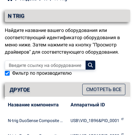
N TRIG
Найдите название вашего оборудования или
соответствующий идентификатор оборудования в
меню ниже. Затем нажмите на кнопку "Просмотр
драйверов" для соответствующего оборудования.
Фильтр по производителю
ДРУГОЕ
СМОТРЕТЬ ВСЕ
Название компонента
Аппаратный ID
N-trig DuoSense Composite Root interface
USB\VID_1B96&PID_0001