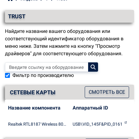
TRUST
Найдите название вашего оборудования или
соответствующий идентификатор оборудования в
меню ниже. Затем нажмите на кнопку "Просмотр
драйверов" для соответствующего оборудования.
Фильтр по производителю
СЕТЕВЫЕ КАРТЫ
СМОТРЕТЬ ВСЕ
Название компонента
Аппаратный ID
Realtek RTL8187 Wireless 802.11b/g 54Mbps USB 2.0 Network Adapter
USB\VID_145F&PID_0161