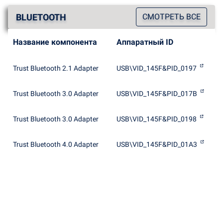
BLUETOOTH
СМОТРЕТЬ ВСЕ
Название компонента
Аппаратный ID
Trust Bluetooth 2.1 Adapter
USB\VID_145F&PID_0197
Trust Bluetooth 3.0 Adapter
USB\VID_145F&PID_017B
Trust Bluetooth 3.0 Adapter
USB\VID_145F&PID_0198
Trust Bluetooth 4.0 Adapter
USB\VID_145F&PID_01A3