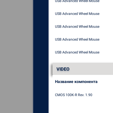
USB Advanced Wheel Mouse
USB Advanced Wheel Mouse
USB Advanced Wheel Mouse
USB Advanced Wheel Mouse
USB Advanced Wheel Mouse
VIDEO
Название компонента
CMOS 100K-R Rev. 1.90