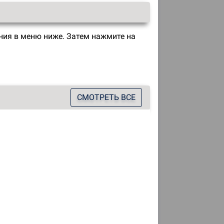
ия в меню ниже. Затем нажмите на
СМОТРЕТЬ ВСЕ