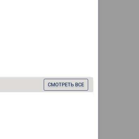
СМОТРЕТЬ ВСЕ