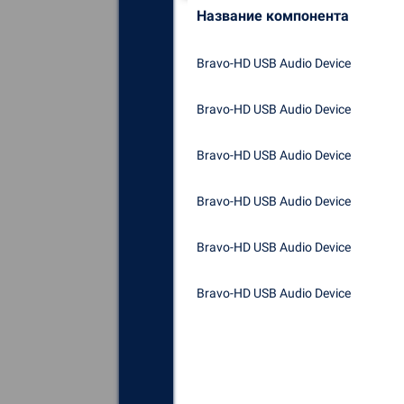
Название компонента
Bravo-HD USB Audio Device
Bravo-HD USB Audio Device
Bravo-HD USB Audio Device
Bravo-HD USB Audio Device
Bravo-HD USB Audio Device
Bravo-HD USB Audio Device