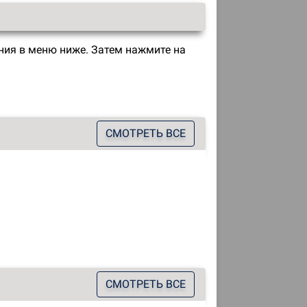
ия в меню ниже. Затем нажмите на
СМОТРЕТЬ ВСЕ
СМОТРЕТЬ ВСЕ