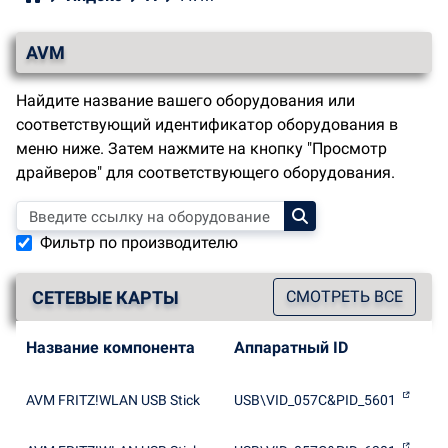
AVM
Найдите название вашего оборудования или
соответствующий идентификатор оборудования в
меню ниже. Затем нажмите на кнопку "Просмотр
драйверов" для соответствующего оборудования.
Фильтр по производителю
СЕТЕВЫЕ КАРТЫ
СМОТРЕТЬ ВСЕ
Название компонента
Аппаратный ID
AVM FRITZ!WLAN USB Stick
USB\VID_057C&PID_5601