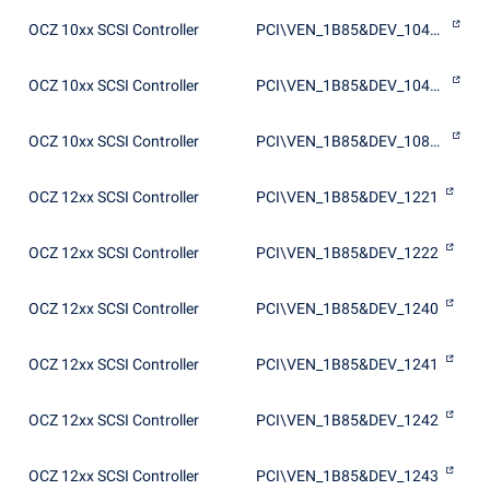
OCZ 10xx SCSI Controller
PCI\VEN_1B85&DEV_1041&SUBSYS_10411B85
OCZ 10xx SCSI Controller
PCI\VEN_1B85&DEV_1044&SUBSYS_10441B85
OCZ 10xx SCSI Controller
PCI\VEN_1B85&DEV_1084&SUBSYS_10841B85
OCZ 12xx SCSI Controller
PCI\VEN_1B85&DEV_1221
OCZ 12xx SCSI Controller
PCI\VEN_1B85&DEV_1222
OCZ 12xx SCSI Controller
PCI\VEN_1B85&DEV_1240
OCZ 12xx SCSI Controller
PCI\VEN_1B85&DEV_1241
OCZ 12xx SCSI Controller
PCI\VEN_1B85&DEV_1242
OCZ 12xx SCSI Controller
PCI\VEN_1B85&DEV_1243