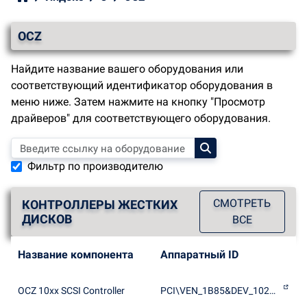
OCZ
Найдите название вашего оборудования или
соответствующий идентификатор оборудования в
меню ниже. Затем нажмите на кнопку "Просмотр
драйверов" для соответствующего оборудования.
Фильтр по производителю
СМОТРЕТЬ
КОНТРОЛЛЕРЫ ЖЕСТКИХ
ДИСКОВ
ВСЕ
Название компонента
Аппаратный ID
OCZ 10xx SCSI Controller
PCI\VEN_1B85&DEV_1021&SUBSYS_10211B85