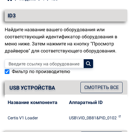
ID3
Найдите название вашего оборудования или
соответствующий идентификатор оборудования в
меню ниже. Затем нажмите на кнопку "Просмотр
драйверов" для соответствующего оборудования.
Фильтр по производителю
USB УСТРОЙСТВА
СМОТРЕТЬ ВСЕ
Название компонента
Аппаратный ID
Certis V1 Loader
USB\VID_0B81&PID_0102