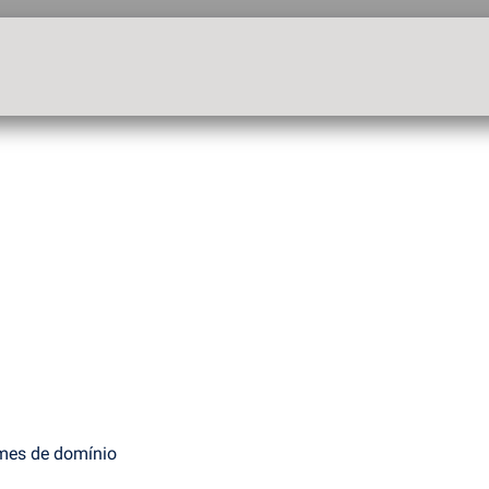
mes de domínio