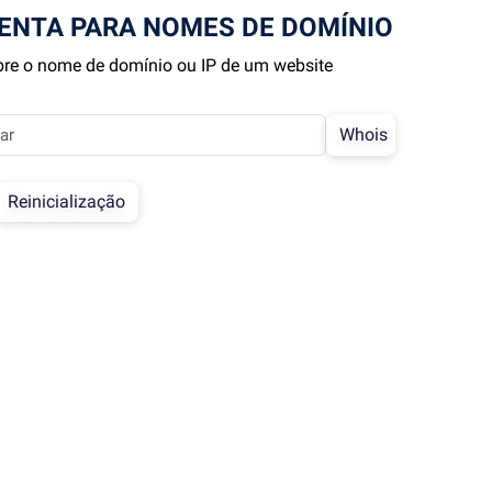
ENTA PARA NOMES DE DOMÍNIO
bre o nome de domínio ou IP de um website
Whois
Reinicialização