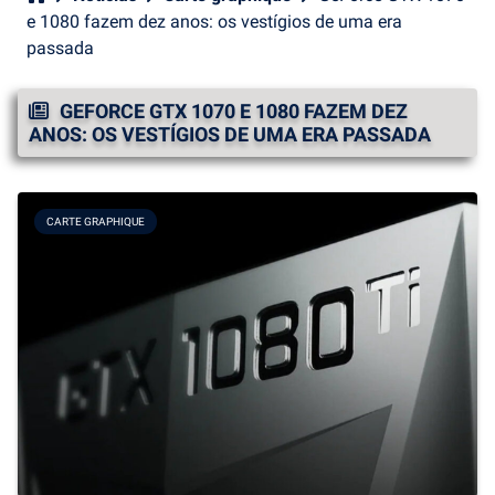
e 1080 fazem dez anos: os vestígios de uma era
passada
GEFORCE GTX 1070 E 1080 FAZEM DEZ
ANOS: OS VESTÍGIOS DE UMA ERA PASSADA
CARTE GRAPHIQUE