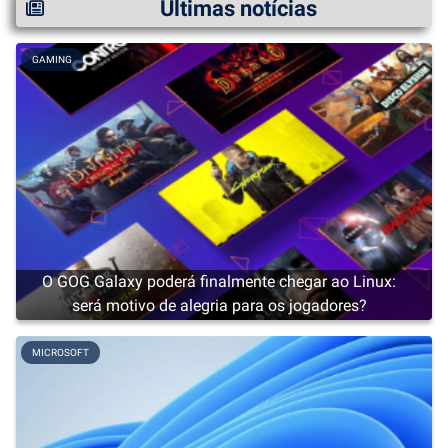
Últimas notícias
GAMING
O GOG Galaxy poderá finalmente chegar ao Linux:
será motivo de alegria para os jogadores?
MICROSOFT