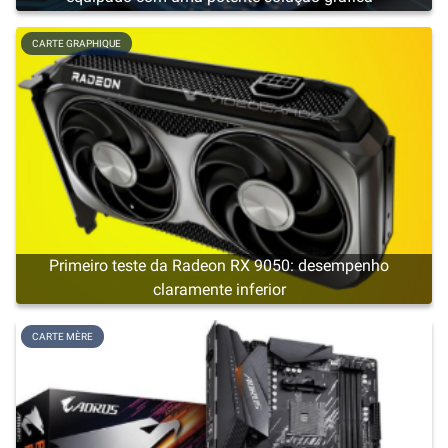
CARTE GRAPHIQUE
Primeiro teste da Radeon RX 9050: desempenho
claramente inferior
CARTE MÈRE