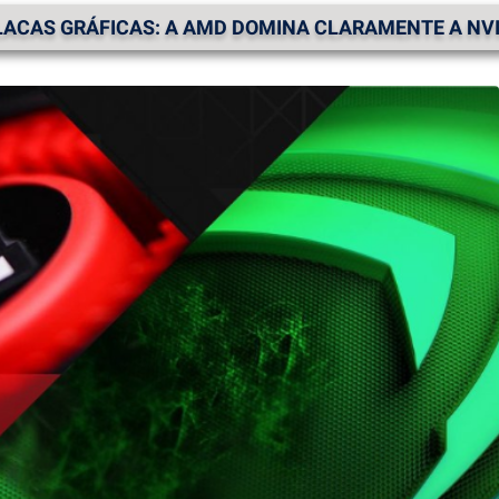
LACAS GRÁFICAS: A AMD DOMINA CLARAMENTE A NVI