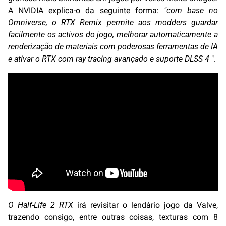
A NVIDIA explica-o da seguinte forma:
"com base no
Omniverse, o RTX Remix permite aos modders guardar
facilmente os activos do jogo, melhorar automaticamente a
renderização de materiais com poderosas ferramentas de IA
e ativar o RTX com ray tracing avançado e suporte DLSS 4
".
O Half-Life 2 RTX
irá revisitar o lendário jogo da Valve,
trazendo consigo, entre outras coisas, texturas com 8