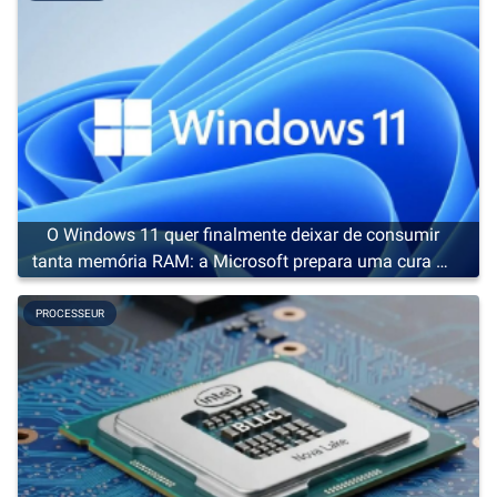
O Windows 11 quer finalmente deixar de consumir
tanta memória RAM: a Microsoft prepara uma cura de
emagrecimento
PROCESSEUR