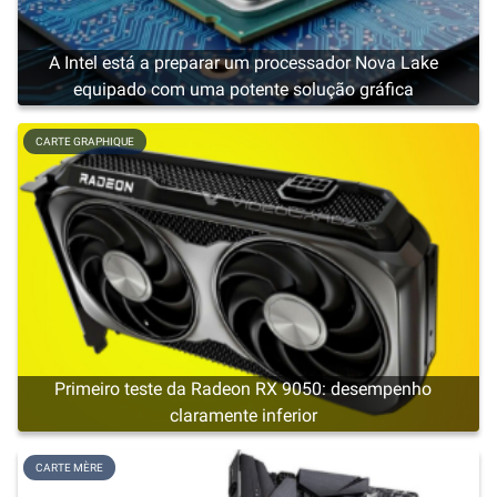
A Intel está a preparar um processador Nova Lake
equipado com uma potente solução gráfica
CARTE GRAPHIQUE
Primeiro teste da Radeon RX 9050: desempenho
claramente inferior
CARTE MÈRE