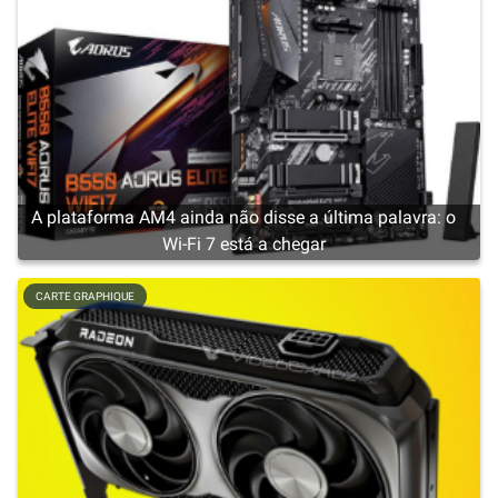
A plataforma AM4 ainda não disse a última palavra: o
Wi-Fi 7 está a chegar
CARTE GRAPHIQUE