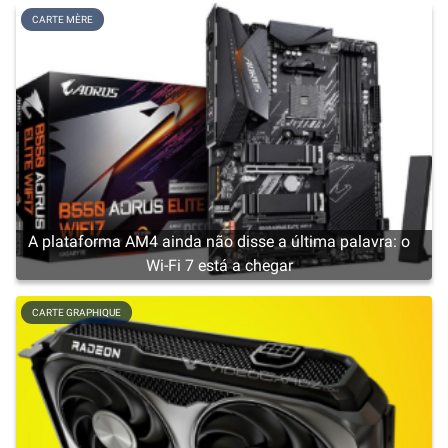
CARTE MÈRE
A plataforma AM4 ainda não disse a última palavra: o
Wi-Fi 7 está a chegar
CARTE GRAPHIQUE