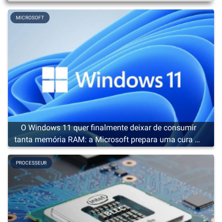
MICROSOFT
O Windows 11 quer finalmente deixar de consumir
tanta memória RAM: a Microsoft prepara uma cura de
emagrecimento
PROCESSEUR