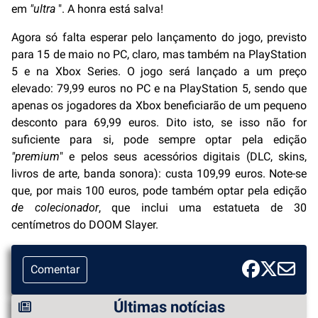
em
"ultra
". A honra está salva!
Agora só falta esperar pelo lançamento do jogo, previsto
para 15 de maio no PC, claro, mas também na PlayStation
5 e na Xbox Series. O jogo será lançado a um preço
elevado: 79,99 euros no PC e na PlayStation 5, sendo que
apenas os jogadores da Xbox beneficiarão de um pequeno
desconto para 69,99 euros. Dito isto, se isso não for
suficiente para si, pode sempre optar pela edição
"premium
" e pelos seus acessórios digitais (DLC, skins,
livros de arte, banda sonora): custa 109,99 euros. Note-se
que, por mais 100 euros, pode também optar pela edição
de colecionador
, que inclui uma estatueta de 30
centímetros do DOOM Slayer.
Comentar
Últimas notícias