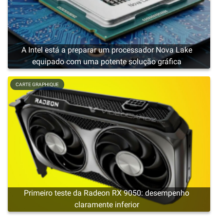
A Intel está a preparar um processador Nova Lake
equipado com uma potente solução gráfica
CARTE GRAPHIQUE
Primeiro teste da Radeon RX 9050: desempenho
claramente inferior