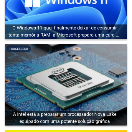
O Windows 11 quer finalmente deixar de consumir
tanta memória RAM: a Microsoft prepara uma cura de
emagrecimento
PROCESSEUR
A Intel está a preparar um processador Nova Lake
equipado com uma potente solução gráfica