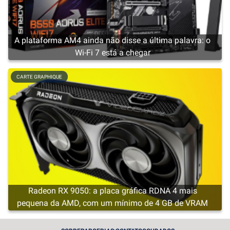
A plataforma AM4 ainda não disse a última palavra: o
Wi-Fi 7 está a chegar
CARTE GRAPHIQUE
Radeon RX 9050: a placa gráfica RDNA 4 mais
pequena da AMD, com um mínimo de 4 GB de VRAM
CARTE GRAPHIQUE