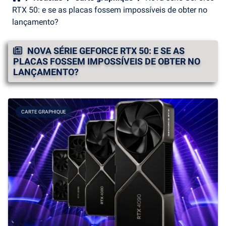
RTX 50: e se as placas fossem impossíveis de obter no
lançamento?
NOVA SÉRIE GEFORCE RTX 50: E SE AS
PLACAS FOSSEM IMPOSSÍVEIS DE OBTER NO
LANÇAMENTO?
CARTE GRAPHIQUE