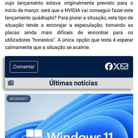
cujo lançamento estava originalmente previsto para o
início de março: será que a NVIDIA vai conseguir fazer este
lançamento quádruplo? Para piorar a situação, este tipo de
situação tende a encorajar a especulação, tornando as
placas ainda mais difíceis de encontrar para os
utilizadores "honestos". A única opção que resta é esperar
calmamente que a situação se acalme.
Comentar
Últimas notícias
MICROSOFT