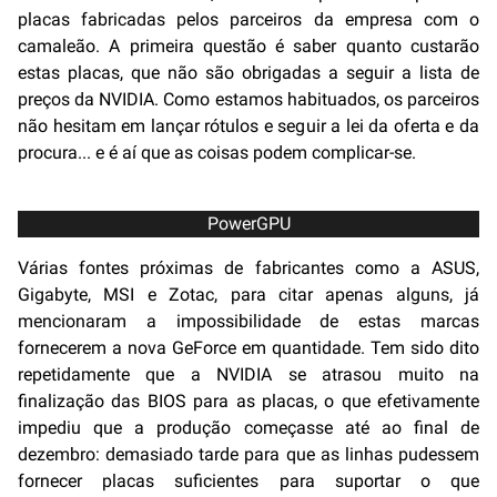
placas fabricadas pelos parceiros da empresa com o
camaleão. A primeira questão é saber quanto custarão
estas placas, que não são obrigadas a seguir a lista de
preços da NVIDIA. Como estamos habituados, os parceiros
não hesitam em lançar rótulos e seguir a lei da oferta e da
procura... e é aí que as coisas podem complicar-se.
PowerGPU
Várias fontes próximas de fabricantes como a ASUS,
Gigabyte, MSI e Zotac, para citar apenas alguns, já
mencionaram a impossibilidade de estas marcas
fornecerem a nova GeForce em quantidade. Tem sido dito
repetidamente que a NVIDIA se atrasou muito na
finalização das BIOS para as placas, o que efetivamente
impediu que a produção começasse até ao final de
dezembro: demasiado tarde para que as linhas pudessem
fornecer placas suficientes para suportar o que