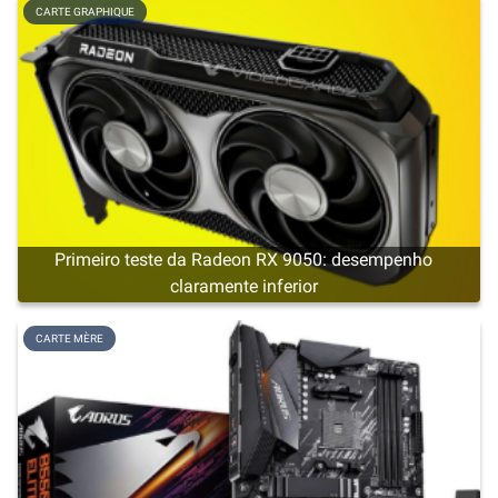
CARTE GRAPHIQUE
Primeiro teste da Radeon RX 9050: desempenho
claramente inferior
CARTE MÈRE