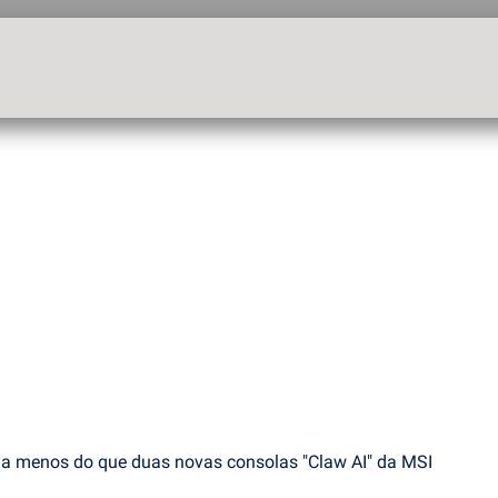
a menos do que duas novas consolas "Claw AI" da MSI