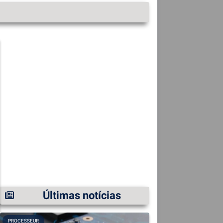
Últimas notícias
PROCESSEUR