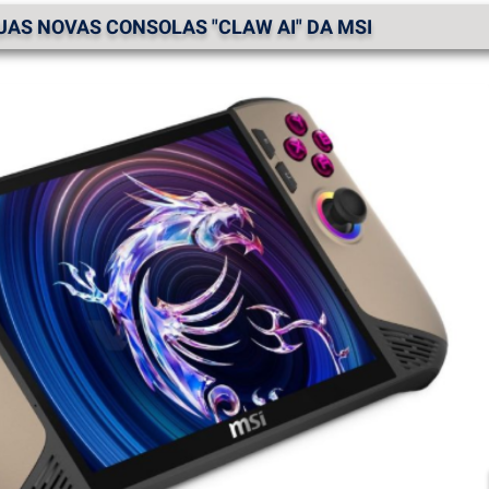
AS NOVAS CONSOLAS "CLAW AI" DA MSI