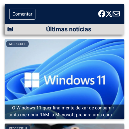
Comentar
Últimas notícias
MICROSOFT
O Windows 11 quer finalmente deixar de consumir
tanta memória RAM: a Microsoft prepara uma cura de
emagrecimento
PROCESSEUR