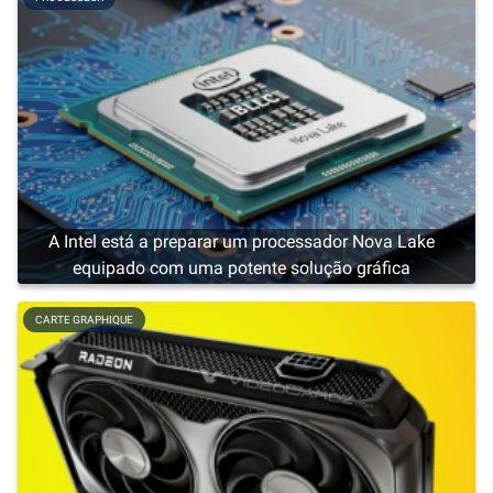
A Intel está a preparar um processador Nova Lake
equipado com uma potente solução gráfica
CARTE GRAPHIQUE