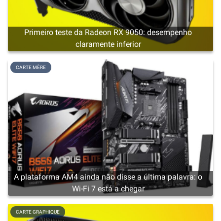
Primeiro teste da Radeon RX 9050: desempenho
claramente inferior
CARTE MÈRE
A plataforma AM4 ainda não disse a última palavra: o
Wi-Fi 7 está a chegar
CARTE GRAPHIQUE