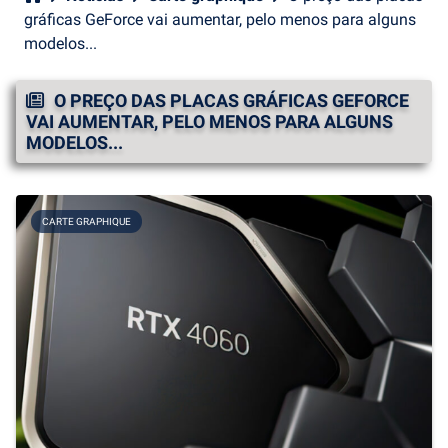
gráficas GeForce vai aumentar, pelo menos para alguns
modelos...
O PREÇO DAS PLACAS GRÁFICAS GEFORCE
VAI AUMENTAR, PELO MENOS PARA ALGUNS
MODELOS...
CARTE GRAPHIQUE