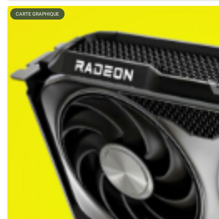
CARTE GRAPHIQUE