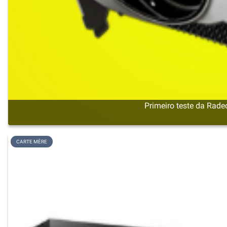
Primeiro teste da Rad
CARTE MÈRE