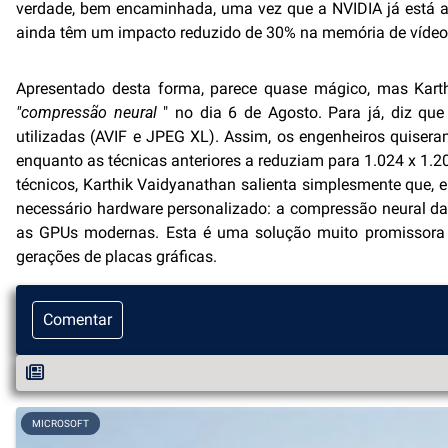
verdade, bem encaminhada, uma vez que a NVIDIA já está a 
ainda têm um impacto reduzido de 30% na memória de vídeo
Apresentado desta forma, parece quase mágico, mas Kart
"compressão neural
" no dia 6 de Agosto. Para já, diz que
utilizadas (AVIF e JPEG XL). Assim, os engenheiros quiser
enquanto as técnicas anteriores a reduziam para 1.024 x 1.
técnicos, Karthik Vaidyanathan salienta simplesmente que,
necessário hardware personalizado: a compressão neural da 
as GPUs modernas. Esta é uma solução muito promissora 
gerações de placas gráficas.
Comentar
MICROSOFT