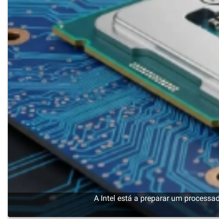
A Intel está a preparar um process