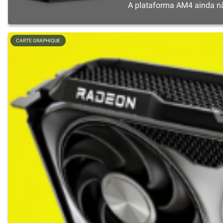
A plataforma AM4 ainda não
CARTE GRAPHIQUE