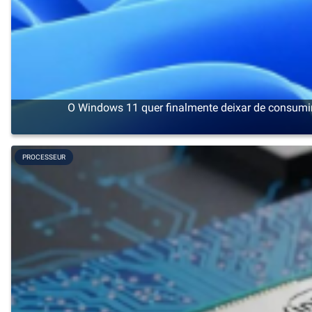
O Windows 11 quer finalmente deixar de consumi
PROCESSEUR