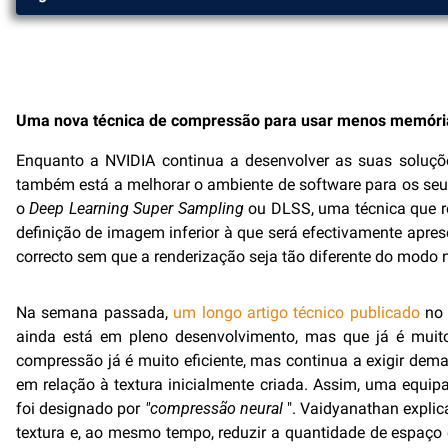
Uma nova técnica de compressão para usar menos memória 
Enquanto a NVIDIA continua a desenvolver as suas soluçõ
também está a melhorar o ambiente de software para os seu
o
Deep Learning Super Sampling
ou DLSS, uma técnica que re
definição de imagem inferior à que será efectivamente apres
correcto sem que a renderização seja tão diferente do modo n
Na semana passada,
um longo artigo técnico publicado
n
ainda está em pleno desenvolvimento, mas que já é muito 
compressão já é muito eficiente, mas continua a exigir dema
em relação à textura inicialmente criada. Assim, uma equipa
foi designado por
"compressão neural
". Vaidyanathan explic
textura e, ao mesmo tempo, reduzir a quantidade de espaço