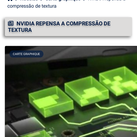
compressão de textura
NVIDIA REPENSA A COMPRESSÃO DE
TEXTURA
CARTE GRAPHIQUE