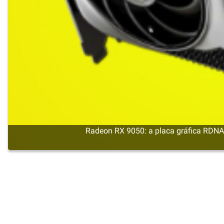
Radeon RX 9050: a placa gráfica RDN