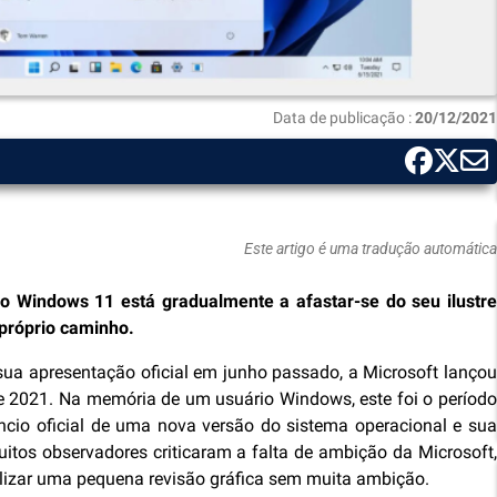
Data de publicação :
20/12/2021
Este artigo é uma tradução automática
 o Windows 11 está gradualmente a afastar-se do seu ilustre
 próprio caminho.
ua apresentação oficial em junho passado, a Microsoft lançou
 2021. Na memória de um usuário Windows, este foi o período
ncio oficial de uma nova versão do sistema operacional e sua
uitos observadores criticaram a falta de ambição da Microsoft,
lizar uma pequena revisão gráfica sem muita ambição.