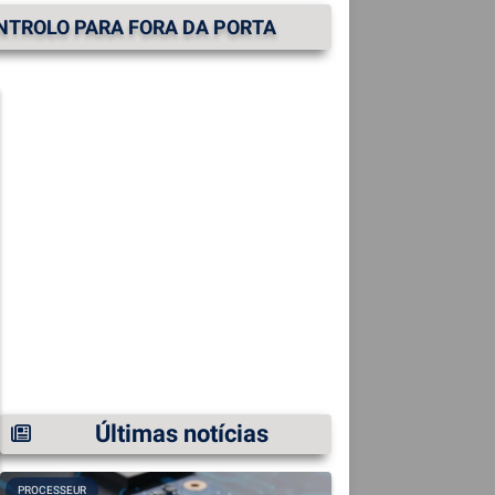
NTROLO PARA FORA DA PORTA
Últimas notícias
PROCESSEUR