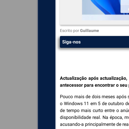
Escrito por
Guillaume
Siga-nos
Actualização após actualização,
antecessor para encontrar o seu
Pouco mais de dois meses após s
o Windows 11 em 5 de outubro de
de tempo mais curto entre o anú
disponibilidade real. Na época, m
acusando-a principalmente de rea