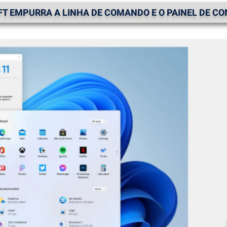
T EMPURRA A LINHA DE COMANDO E O PAINEL DE CO