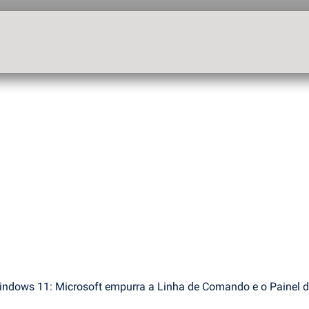
ndows 11: Microsoft empurra a Linha de Comando e o Painel de