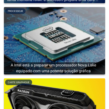
emagrecimento
PROCESSEUR
A Intel está a preparar um processador Nova Lake
equipado com uma potente solução gráfica
CARTE GRAPHIQUE