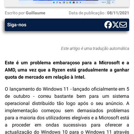
Escrito por
Guillaume
Data de publicação :
08/11/2021
Siga-nos
Este artigo é uma tradução automática
Este é um problema embaraçoso para a Microsoft e a
AMD, uma vez que a Ryzen está gradualmente a ganhar
quota de mercado em relação à Intel.
O lançamento do Windows 11 - lançado oficialmente em 5
de outubro - correu bastante bem para um sistema
operacional distribuído tão logo após o seu anúncio. A
implementação começou sem demasiados problemas
para a maioria dos utilizadores elegíveis e a Microsoft está
a proceder em ondas sucessivas para oferecer a
actualização do Windows 10 para o Windows 11 através