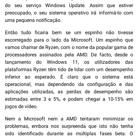
do seu serviço Windows Update. Assim que estiver
preocupado, o seu sistema operativo irá informá-lo com
uma pequena notificação.
Então tudo ficaria bem se um espinho não tivesse
escorregado para o lado da Microsoft. Um espinho que
vamos chamar de Ryzen, com o nome da popular gama de
processadores assinados pela AMD. De facto, desde o
lançamento do Windows 11, os utilizadores das
plataformas Ryzen têm tido de lidar com um desempenho
inferior ao esperado. É claro que o sistema está
operacional, mas dependendo da configuração e das
aplicações utilizadas, as perdas de desempenho são
estimadas entre 3 e 5%, e podem chegar a 10-15% em
jogos de vídeo.
Nem a Microsoft nem a AMD tentaram minimizar os
problemas, embora nos surpreenda que isto não tenha
sido identificado durante as múltiplas fases beta. O