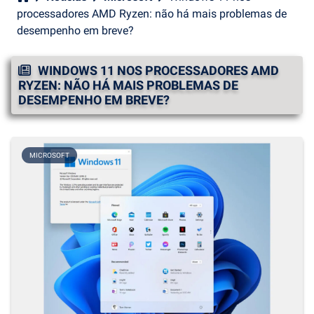
processadores AMD Ryzen: não há mais problemas de
desempenho em breve?
WINDOWS 11 NOS PROCESSADORES AMD
RYZEN: NÃO HÁ MAIS PROBLEMAS DE
DESEMPENHO EM BREVE?
MICROSOFT