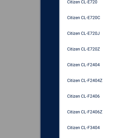
Citizen CL-E720
Citizen CL-E720C
Citizen CL-E720J
Citizen CL-E720Z
Citizen CL-F2404
Citizen CL-F2404Z
Citizen CL-F2406
Citizen CL-F2406Z
Citizen CL-F3404