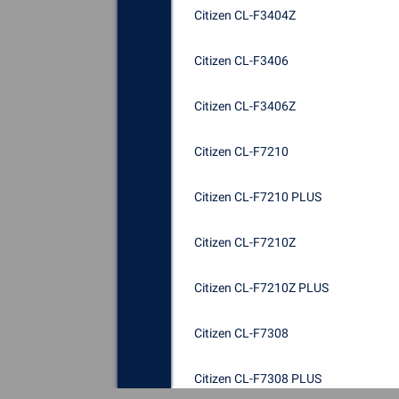
Citizen CL-F3404Z
Citizen CL-F3406
Citizen CL-F3406Z
Citizen CL-F7210
Citizen CL-F7210 PLUS
Citizen CL-F7210Z
Citizen CL-F7210Z PLUS
Citizen CL-F7308
Citizen CL-F7308 PLUS