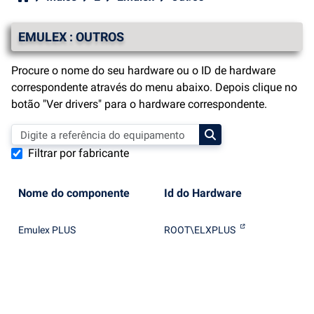
EMULEX : OUTROS
Procure o nome do seu hardware ou o ID de hardware
correspondente através do menu abaixo. Depois clique no
botão "Ver drivers" para o hardware correspondente.
Filtrar por fabricante
Nome do componente
Id do Hardware
Emulex PLUS
ROOT\ELXPLUS