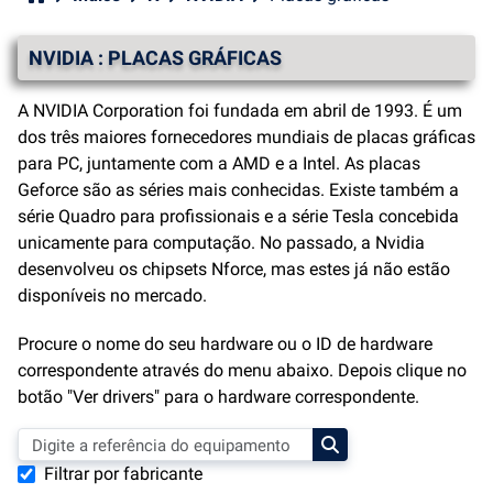
NVIDIA : PLACAS GRÁFICAS
A NVIDIA Corporation foi fundada em abril de 1993. É um
dos três maiores fornecedores mundiais de placas gráficas
para PC, juntamente com a AMD e a Intel. As placas
Geforce são as séries mais conhecidas. Existe também a
série Quadro para profissionais e a série Tesla concebida
unicamente para computação. No passado, a Nvidia
desenvolveu os chipsets Nforce, mas estes já não estão
disponíveis no mercado.
Procure o nome do seu hardware ou o ID de hardware
correspondente através do menu abaixo. Depois clique no
botão "Ver drivers" para o hardware correspondente.
Filtrar por fabricante