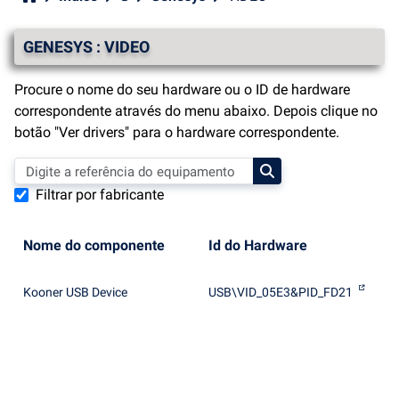
GENESYS : VIDEO
Procure o nome do seu hardware ou o ID de hardware
correspondente através do menu abaixo. Depois clique no
botão "Ver drivers" para o hardware correspondente.
Filtrar por fabricante
Nome do componente
Id do Hardware
Kooner USB Device
USB\VID_05E3&PID_FD21