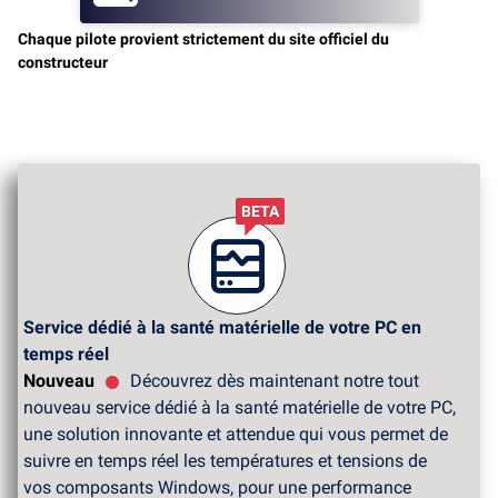
Chaque pilote provient strictement du site officiel du
constructeur
BETA
Service dédié à la santé matérielle de votre PC en
temps réel
Nouveau
Découvrez dès maintenant notre tout
nouveau service dédié à la santé matérielle de votre PC,
une solution innovante et attendue qui vous permet de
suivre en temps réel les températures et tensions de
vos composants Windows, pour une performance