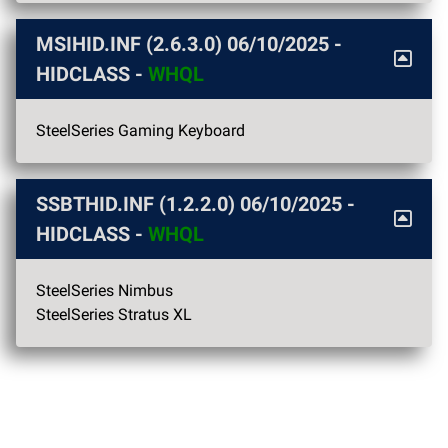
MSIHID.INF (2.6.3.0)
06/10/2025
-
HIDCLASS -
WHQL
SteelSeries Gaming Keyboard
SSBTHID.INF (1.2.2.0)
06/10/2025
-
HIDCLASS -
WHQL
SteelSeries Nimbus
SteelSeries Stratus XL