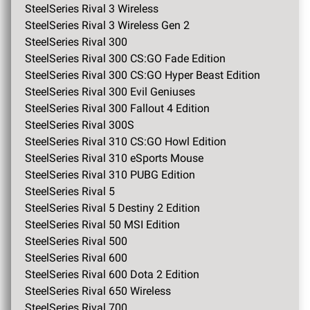
SteelSeries Rival 3 Wireless
SteelSeries Rival 3 Wireless Gen 2
SteelSeries Rival 300
SteelSeries Rival 300 CS:GO Fade Edition
SteelSeries Rival 300 CS:GO Hyper Beast Edition
SteelSeries Rival 300 Evil Geniuses
SteelSeries Rival 300 Fallout 4 Edition
SteelSeries Rival 300S
SteelSeries Rival 310 CS:GO Howl Edition
SteelSeries Rival 310 eSports Mouse
SteelSeries Rival 310 PUBG Edition
SteelSeries Rival 5
SteelSeries Rival 5 Destiny 2 Edition
SteelSeries Rival 50 MSI Edition
SteelSeries Rival 500
SteelSeries Rival 600
SteelSeries Rival 600 Dota 2 Edition
SteelSeries Rival 650 Wireless
SteelSeries Rival 700