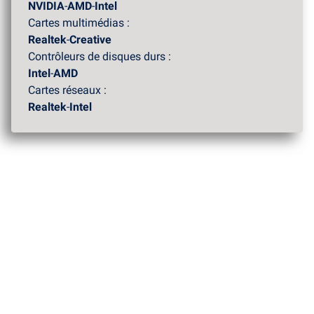
NVIDIA
-
AMD
-
Intel
Cartes multimédias :
Realtek
-
Creative
Contrôleurs de disques durs :
Intel
-
AMD
Cartes réseaux :
Realtek
-
Intel