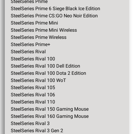
SteelSeries Prime
SteelSeries Prime 6 Siege Black Ice Edition
SteelSeries Prime CS:GO Neo Noir Edition
SteelSeries Prime Mini
SteelSeries Prime Mini Wireless
SteelSeries Prime Wireless
SteelSeries Prime+
SteelSeries Rival
SteelSeries Rival 100
SteelSeries Rival 100 Dell Edition
SteelSeries Rival 100 Dota 2 Edition
SteelSeries Rival 100 WoT
SteelSeries Rival 105
SteelSeries Rival 106
SteelSeries Rival 110
SteelSeries Rival 150 Gaming Mouse
SteelSeries Rival 160 Gaming Mouse
SteelSeries Rival 3
SteelSeries Rival 3 Gen 2