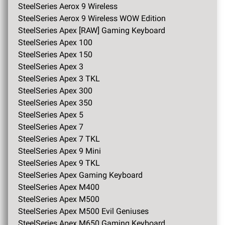
SteelSeries Aerox 9 Wireless
SteelSeries Aerox 9 Wireless WOW Edition
SteelSeries Apex [RAW] Gaming Keyboard
SteelSeries Apex 100
SteelSeries Apex 150
SteelSeries Apex 3
SteelSeries Apex 3 TKL
SteelSeries Apex 300
SteelSeries Apex 350
SteelSeries Apex 5
SteelSeries Apex 7
SteelSeries Apex 7 TKL
SteelSeries Apex 9 Mini
SteelSeries Apex 9 TKL
SteelSeries Apex Gaming Keyboard
SteelSeries Apex M400
SteelSeries Apex M500
SteelSeries Apex M500 Evil Geniuses
SteelSeries Apex M650 Gaming Keyboard