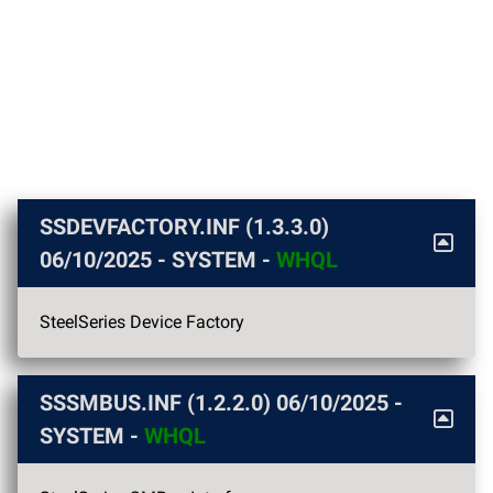
SSDEVFACTORY.INF (1.3.3.0)
06/10/2025
- SYSTEM -
WHQL
SteelSeries Device Factory
SSSMBUS.INF (1.2.2.0)
06/10/2025
-
SYSTEM -
WHQL