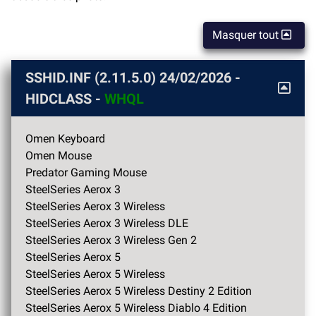
Masquer tout
SSHID.INF (2.11.5.0)
24/02/2026
-
HIDCLASS -
WHQL
Omen Keyboard
Omen Mouse
Predator Gaming Mouse
SteelSeries Aerox 3
SteelSeries Aerox 3 Wireless
SteelSeries Aerox 3 Wireless DLE
SteelSeries Aerox 3 Wireless Gen 2
SteelSeries Aerox 5
SteelSeries Aerox 5 Wireless
SteelSeries Aerox 5 Wireless Destiny 2 Edition
SteelSeries Aerox 5 Wireless Diablo 4 Edition