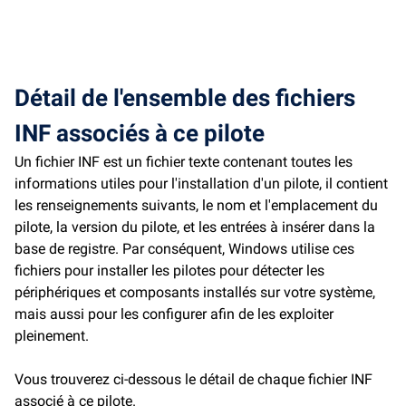
Détail de l'ensemble des fichiers
INF associés à ce pilote
Un fichier INF est un fichier texte contenant toutes les
informations utiles pour l'installation d'un pilote, il contient
les renseignements suivants, le nom et l'emplacement du
pilote, la version du pilote, et les entrées à insérer dans la
base de registre. Par conséquent, Windows utilise ces
fichiers pour installer les pilotes pour détecter les
périphériques et composants installés sur votre système,
mais aussi pour les configurer afin de les exploiter
pleinement.
Vous trouverez ci-dessous le détail de chaque fichier INF
associé à ce pilote.