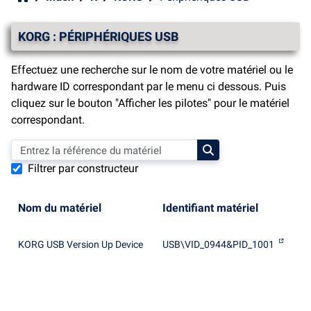
KORG : PÉRIPHÉRIQUES USB
Effectuez une recherche sur le nom de votre matériel ou le
hardware ID correspondant par le menu ci dessous. Puis
cliquez sur le bouton "Afficher les pilotes" pour le matériel
correspondant.
Filtrer par constructeur
Nom du matériel
Identifiant matériel
KORG USB Version Up Device
USB\VID_0944&PID_1001