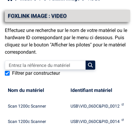
FOXLINK IMAGE : VIDEO
Effectuez une recherche sur le nom de votre matériel ou le
hardware ID correspondant par le menu ci dessous. Puis
cliquez sur le bouton "Afficher les pilotes" pour le matériel
correspondant.
Filtrer par constructeur
Nom du matériel
Identifiant matériel
Scan 1200c Scanner
USB\VID_06DC&PID_0012
Scan 1200c Scanner
USB\VID_06DC&PID_0014