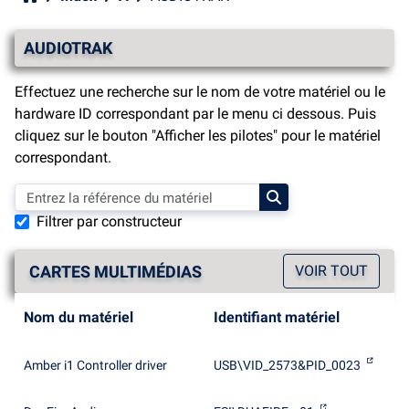
AUDIOTRAK
Effectuez une recherche sur le nom de votre matériel ou le
hardware ID correspondant par le menu ci dessous. Puis
cliquez sur le bouton "Afficher les pilotes" pour le matériel
correspondant.
Filtrer par constructeur
CARTES MULTIMÉDIAS
VOIR TOUT
Nom du matériel
Identifiant matériel
Amber i1 Controller driver
USB\VID_2573&PID_0023