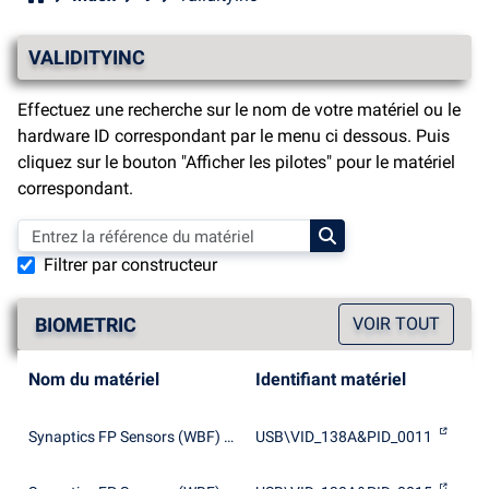
VALIDITYINC
Effectuez une recherche sur le nom de votre matériel ou le
hardware ID correspondant par le menu ci dessous. Puis
cliquez sur le bouton "Afficher les pilotes" pour le matériel
correspondant.
Filtrer par constructeur
BIOMETRIC
VOIR TOUT
Nom du matériel
Identifiant matériel
Synaptics FP Sensors (WBF) (PID=0011)
USB\VID_138A&PID_0011