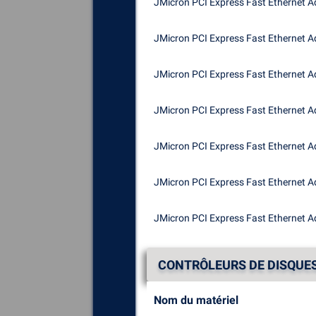
JMicron PCI Express Fast Ethernet A
JMicron PCI Express Fast Ethernet A
JMicron PCI Express Fast Ethernet A
JMicron PCI Express Fast Ethernet A
JMicron PCI Express Fast Ethernet A
JMicron PCI Express Fast Ethernet A
JMicron PCI Express Fast Ethernet A
CONTRÔLEURS DE DISQUE
Nom du matériel