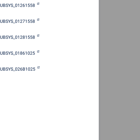
UBSYS_01261558
UBSYS_01271558
UBSYS_01281558
UBSYS_01861025
SUBSYS_026B1025