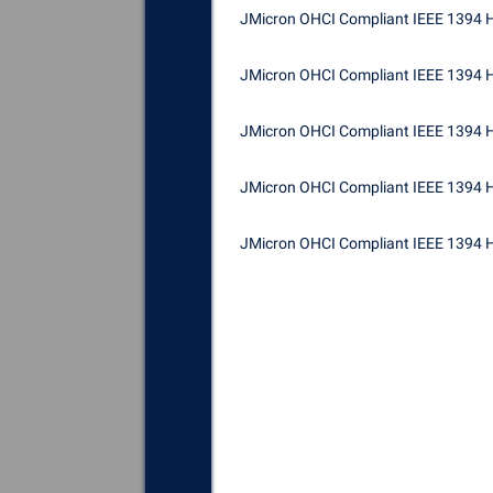
JMicron OHCI Compliant IEEE 1394 H
JMicron OHCI Compliant IEEE 1394 H
JMicron OHCI Compliant IEEE 1394 H
JMicron OHCI Compliant IEEE 1394 H
JMicron OHCI Compliant IEEE 1394 H