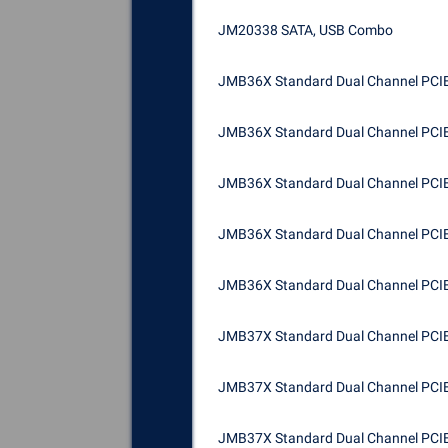
JM20338 SATA, USB Combo
JMB36X Standard Dual Channel PCIE 
JMB36X Standard Dual Channel PCIE 
JMB36X Standard Dual Channel PCIE 
JMB36X Standard Dual Channel PCIE 
JMB36X Standard Dual Channel PCIE 
JMB37X Standard Dual Channel PCIE 
JMB37X Standard Dual Channel PCIE 
JMB37X Standard Dual Channel PCIE 