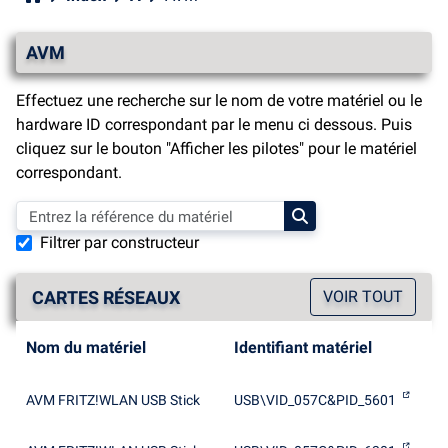
AVM
Effectuez une recherche sur le nom de votre matériel ou le
hardware ID correspondant par le menu ci dessous. Puis
cliquez sur le bouton "Afficher les pilotes" pour le matériel
correspondant.
Filtrer par constructeur
CARTES RÉSEAUX
VOIR TOUT
Nom du matériel
Identifiant matériel
AVM FRITZ!WLAN USB Stick
USB\VID_057C&PID_5601