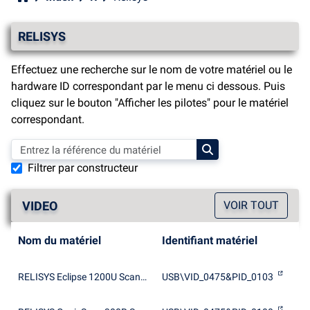
RELISYS
Effectuez une recherche sur le nom de votre matériel ou le
hardware ID correspondant par le menu ci dessous. Puis
cliquez sur le bouton "Afficher les pilotes" pour le matériel
correspondant.
Filtrer par constructeur
VIDEO
VOIR TOUT
Nom du matériel
Identifiant matériel
RELISYS Eclipse 1200U Scanner ProdID x0103
USB\VID_0475&PID_0103