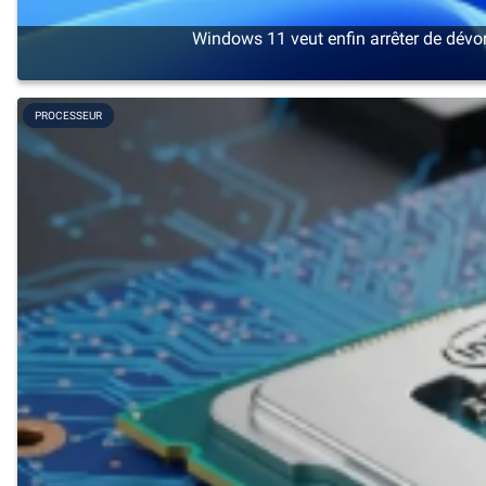
Windows 11 veut enfin arrêter de dévo
PROCESSEUR