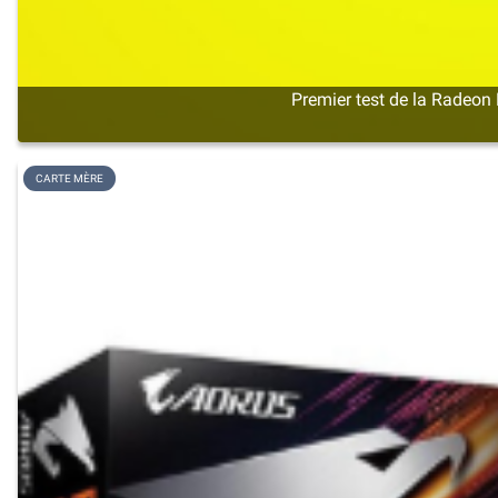
Premier test de la Radeon 
CARTE MÈRE