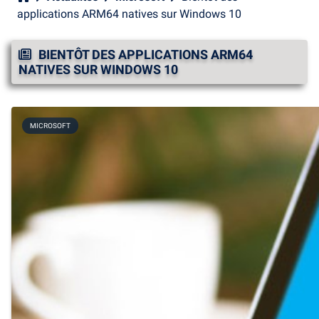
applications ARM64 natives sur Windows 10
BIENTÔT DES APPLICATIONS ARM64
NATIVES SUR WINDOWS 10
MICROSOFT