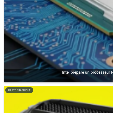
Intel prépare un processeur 
CARTE GRAPHIQUE