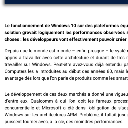
Le fonctionnement de Windows 10 sur des plateformes équi
solution grevait logiquement les performances observées 
choses : les développeurs vont effectivement pouvoir crée
Depuis que le monde est monde – enfin presque – le système 
appris à travailler avec cette architecture et durant de trè
travailler sur Windows. Peut-être avez-vous déjà entendu p
Computers les a introduites au début des années 80, mais l
avantage dès lors que l’on parle de produits comme les smart
Le développement de ces deux marchés a donné une vigueur 
d’entre eux, Qualcomm à qui l’on doit les fameux process
concurrentielle et Microsoft a été dans l’obligation de s’
Windows sur les architectures ARM. Problème, il fallait ju
puissent tourner avec, à la clé, des moindres performances.