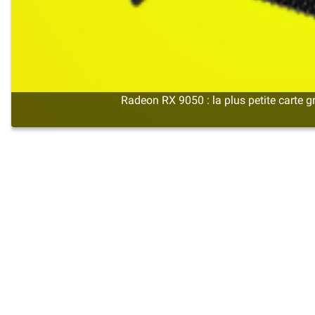
Radeon RX 9050 : la plus petite cart