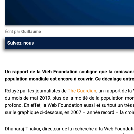
Écrit par
Guillaume
Suivez-nous
Un rapport de la Web Foundation souligne que la croissance
population mondiale est encore à couvrir. Ce décalage entre
Relayé par les journalistes de
The Guardian
, un rapport de l
du mois de mai 2019, plus de la moitié de la population mon
profond. En effet, la Web Foundation aussi et surtout un trè
sur le graphique ci-dessous, en 2007 – année record – la croi
Dhanaraj Thakur, directeur de la recherche à la Web Foundati