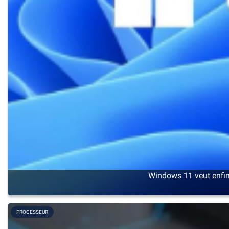
Windows 11 veut enfin
PROCESSEUR