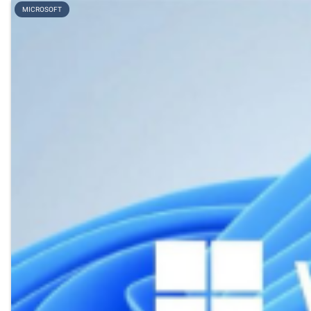
MICROSOFT