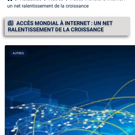
un net ralentissement de la croissance
ACCÈS MONDIAL À INTERNET : UN NET
RALENTISSEMENT DE LA CROISSANCE
AUTRES