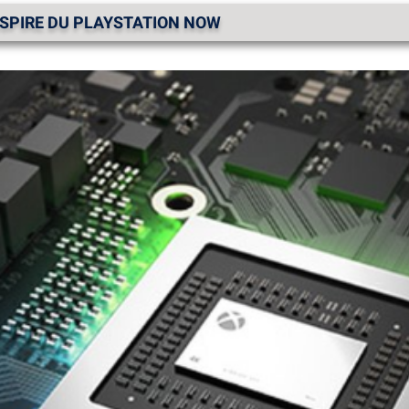
SPIRE DU PLAYSTATION NOW