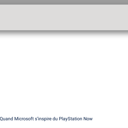
Quand Microsoft s’inspire du PlayStation Now