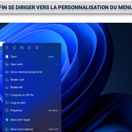
IN SE DIRIGER VERS LA PERSONNALISATION DU ME