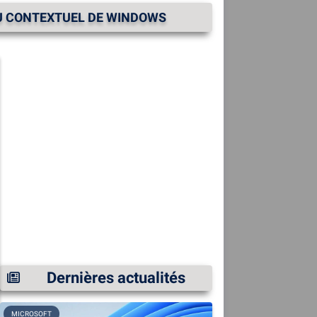
NU CONTEXTUEL DE WINDOWS
Dernières actualités
MICROSOFT