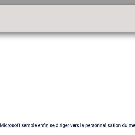
Microsoft semble enfin se diriger vers la personnalisation du 