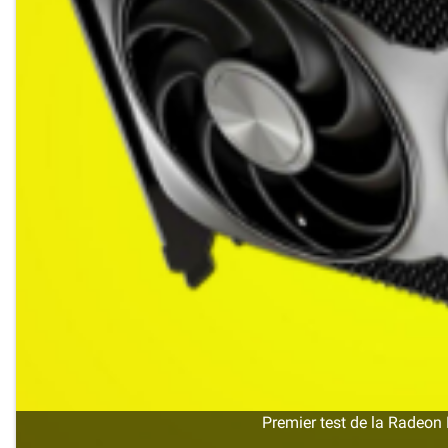
Premier test de la Radeon 