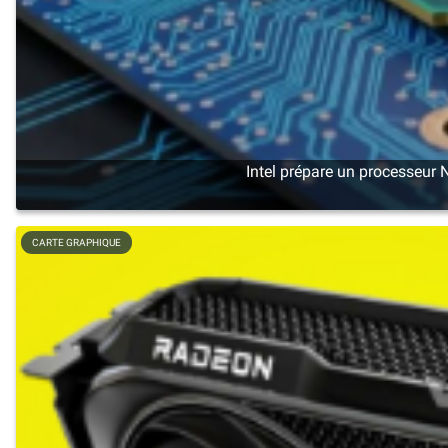
Intel prépare un processeur 
CARTE GRAPHIQUE