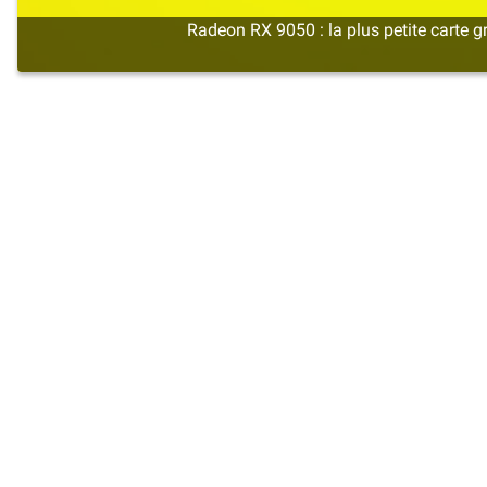
Radeon RX 9050 : la plus petite cart