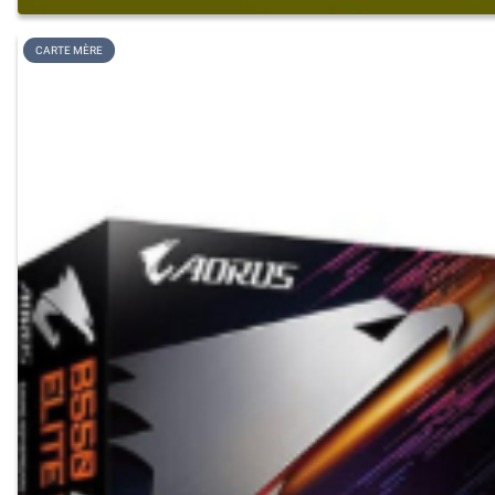
CARTE MÈRE