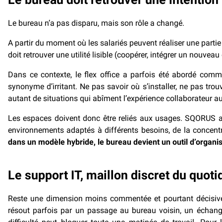
Le bureau n’a pas disparu, mais son rôle a changé.
A partir du moment où les salariés peuvent réaliser une partie
doit retrouver une utilité lisible (coopérer, intégrer un nouveau c
Dans ce contexte, le flex office a parfois été abordé comm
synonyme d’irritant. Ne pas savoir où s’installer, ne pas tro
autant de situations qui abîment l’expérience collaborateur au 
Les espaces doivent donc être reliés aux usages. SQORUS a 
environnements adaptés à différents besoins, de la concentra
dans un modèle hybride, le bureau devient un outil d’organis
Le support IT, maillon discret du quoti
Reste une dimension moins commentée et pourtant décisive 
résout parfois par un passage au bureau voisin, un échange