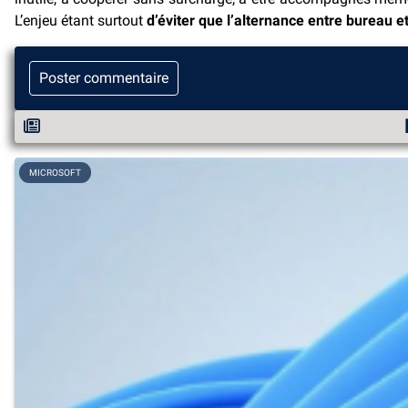
L’enjeu étant surtout
d’éviter que l’alternance entre bureau e
Poster commentaire
MICROSOFT