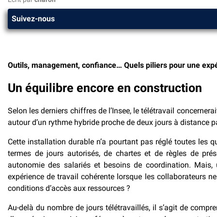
Suivez-nous
Outils, management, confiance… Quels piliers pour une expé
Un équilibre encore en construction
Selon les derniers chiffres de l’Insee, le télétravail concerne
autour d’un rythme hybride proche de deux jours à distance p
Cette installation durable n’a pourtant pas réglé toutes les q
termes de jours autorisés, de chartes et de règles de présen
autonomie des salariés et besoins de coordination. Mais, 
expérience de travail cohérente lorsque les collaborateurs 
conditions d’accès aux ressources ?
Au-delà du nombre de jours télétravaillés, il s’agit de compr