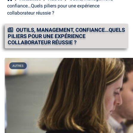
confiance…Quels piliers pour une expérience
collaborateur réussie ?
OUTILS, MANAGEMENT, CONFIANCE…QUELS
PILIERS POUR UNE EXPÉRIENCE
COLLABORATEUR RÉUSSIE ?
AUTRES