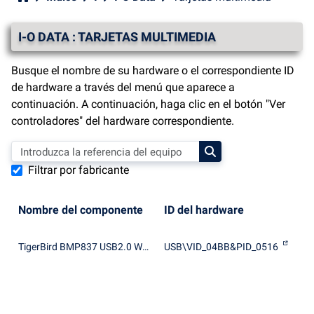
I-O DATA : TARJETAS MULTIMEDIA
Busque el nombre de su hardware o el correspondiente ID
de hardware a través del menú que aparece a
continuación. A continuación, haga clic en el botón "Ver
controladores" del hardware correspondiente.
Filtrar por fabricante
Nombre del componente
ID del hardware
TigerBird BMP837 USB2.0 WDM Encoder
USB\VID_04BB&PID_0516