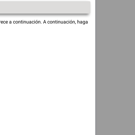
ece a continuación. A continuación, haga