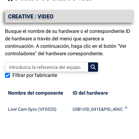
CREATIVE : VIDEO
Busque el nombre de su hardware o el correspondiente ID
de hardware a través del menú que aparece a
continuación. A continuación, haga clic en el botón "Ver
controladores" del hardware correspondiente.
Filtrar por fabricante
Nombre del componente
ID del hardware
Live! Cam Sync (VF0520)
USB\VID_041E&PID_406C