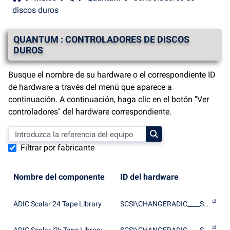
discos duros
QUANTUM : CONTROLADORES DE DISCOS
DUROS
Busque el nombre de su hardware o el correspondiente ID
de hardware a través del menú que aparece a
continuación. A continuación, haga clic en el botón "Ver
controladores" del hardware correspondiente.
Filtrar por fabricante
Nombre del componente
ID del hardware
ADIC Scalar 24 Tape Library
SCSI\CHANGERADIC____SCALAR_24_______