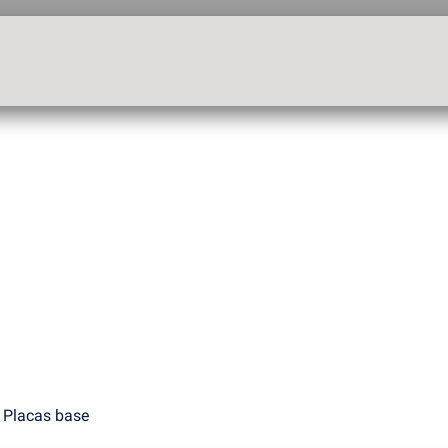
Placas base