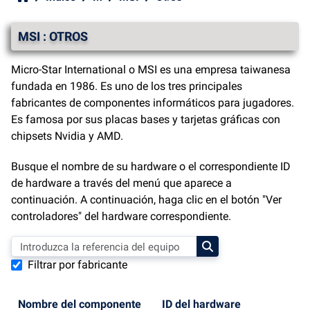
MSI : OTROS
Micro-Star International o MSI es una empresa taiwanesa
fundada en 1986. Es uno de los tres principales
fabricantes de componentes informáticos para jugadores.
Es famosa por sus placas bases y tarjetas gráficas con
chipsets Nvidia y AMD.
Busque el nombre de su hardware o el correspondiente ID
de hardware a través del menú que aparece a
continuación. A continuación, haga clic en el botón "Ver
controladores" del hardware correspondiente.
Filtrar por fabricante
Nombre del componente
ID del hardware