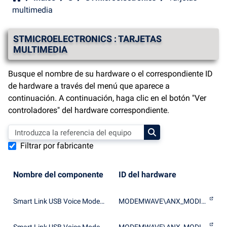
multimedia
STMICROELECTRONICS : TARJETAS
MULTIMEDIA
Busque el nombre de su hardware o el correspondiente ID
de hardware a través del menú que aparece a
continuación. A continuación, haga clic en el botón "Ver
controladores" del hardware correspondiente.
Filtrar por fabricante
Nombre del componente
ID del hardware
Smart Link USB Voice Modem Wave Device
MODEMWAVE\ANX_MODIO_AD1821_MA