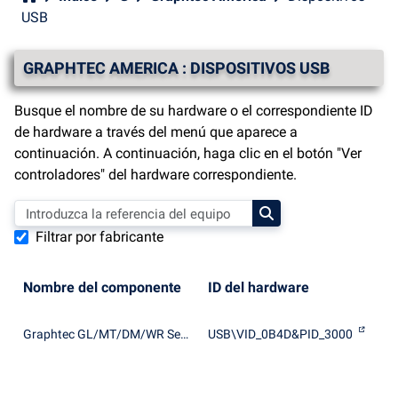
USB
GRAPHTEC AMERICA : DISPOSITIVOS USB
Busque el nombre de su hardware o el correspondiente ID
de hardware a través del menú que aparece a
continuación. A continuación, haga clic en el botón "Ver
controladores" del hardware correspondiente.
Filtrar por fabricante
Nombre del componente
ID del hardware
Graphtec GL/MT/DM/WR Series
USB\VID_0B4D&PID_3000