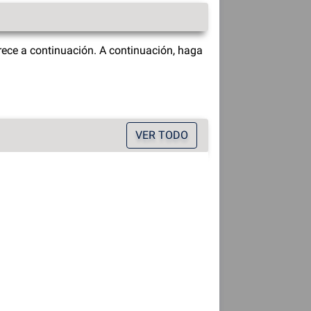
ece a continuación. A continuación, haga
VER TODO