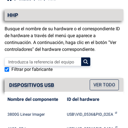
HHP
Busque el nombre de su hardware o el correspondiente ID
de hardware a través del menú que aparece a
continuación. A continuación, haga clic en el botón "Ver
controladores" del hardware correspondiente.
Filtrar por fabricante
DISPOSITIVOS USB
VER TODO
Nombre del componente
ID del hardware
3800G Linear Imager
USB\VID_0536&PID_02EA