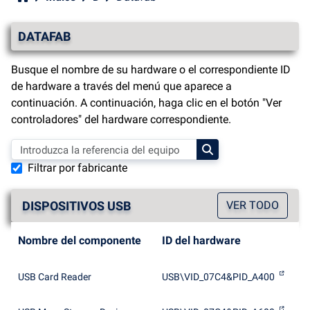
DATAFAB
Busque el nombre de su hardware o el correspondiente ID
de hardware a través del menú que aparece a
continuación. A continuación, haga clic en el botón "Ver
controladores" del hardware correspondiente.
Filtrar por fabricante
DISPOSITIVOS USB
VER TODO
Nombre del componente
ID del hardware
USB Card Reader
USB\VID_07C4&PID_A400