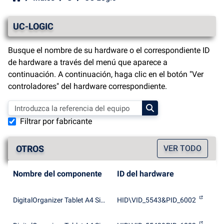
UC-LOGIC
Busque el nombre de su hardware o el correspondiente ID
de hardware a través del menú que aparece a
continuación. A continuación, haga clic en el botón "Ver
controladores" del hardware correspondiente.
Filtrar por fabricante
OTROS
VER TODO
Nombre del componente
ID del hardware
DigitalOrganizer Tablet A4 Size HID
HID\VID_5543&PID_6002